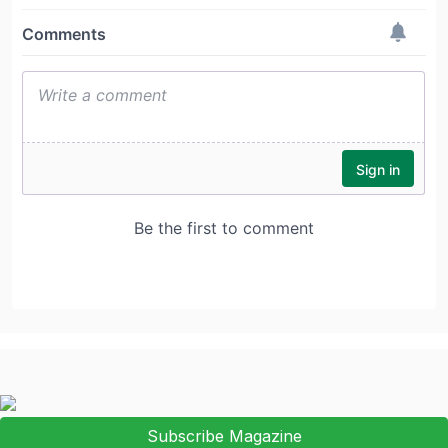
Subscribe Magazine