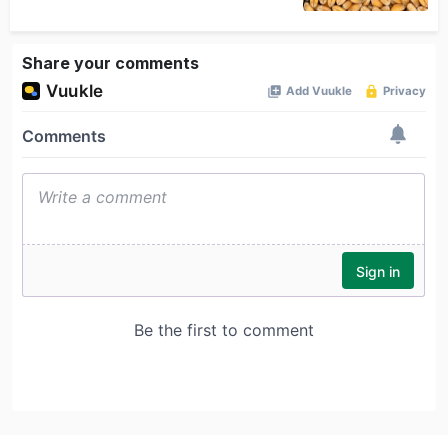
Share your comments