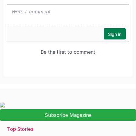
Subscribe Magazine
Top Stories