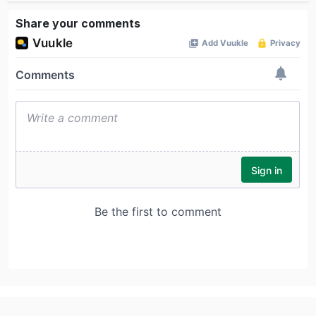
Share your comments