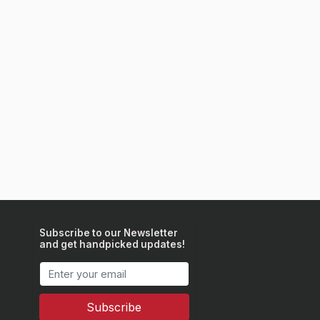
Subscribe to our Newsletter
and get handpicked updates!
Subscribe