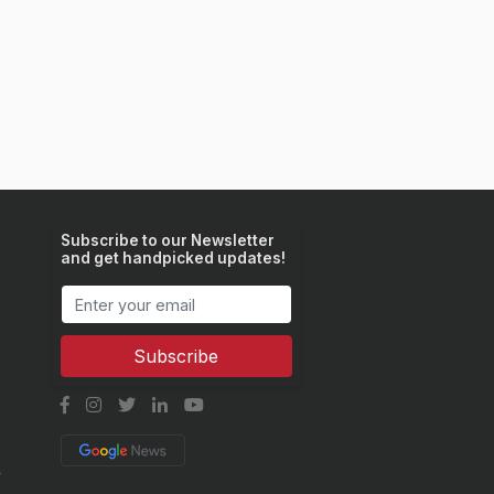
Subscribe to our Newsletter
and get handpicked updates!
Subscribe
y