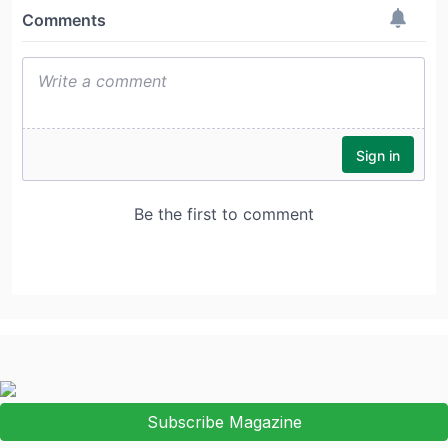
Subscribe Magazine