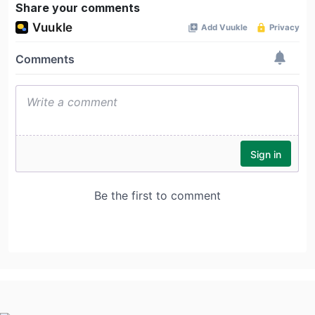
Share your comments