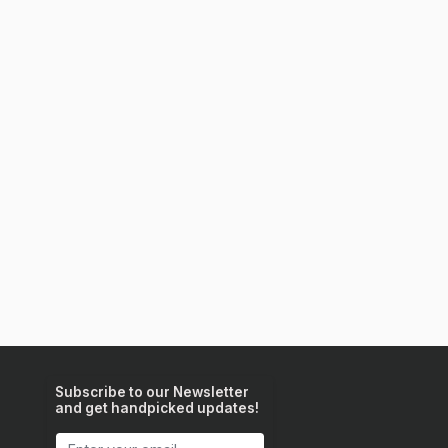
Subscribe to our Newsletter
and get handpicked updates!