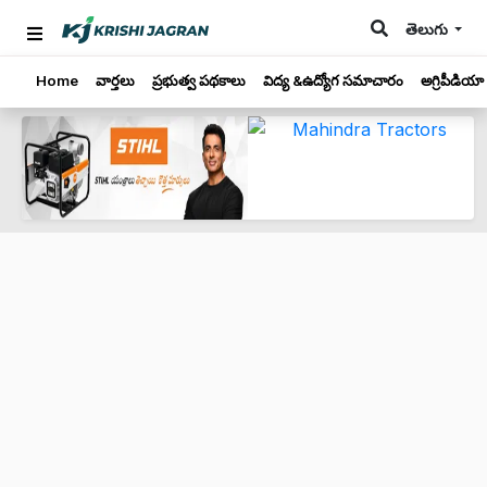
తెలుగు
Home
వార్తలు
ప్రభుత్వ పథకాలు
విద్య &ఉద్యోగ సమాచారం
అగ్రిపీడియా