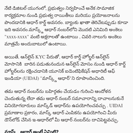
నేటి డిజిటల్ యుగంలో, ప్రభుత్వం నిర్వహించే అనేక సామాజిక
కార్యక్రమాల నుండి ప్రభుత్వ రాయితీలు మరియు ప్రయోజనాలను
పొందడానికి ఆధార్ కార్డ్ అవసరం. బ్యాంకు ఖాతా తెరిచేటప్పుడు కూడా
ఇది అవసరం.మాస్క్డ్ ఆధార్ నంబర్‌లోని మొదటి ఎనిమిది అంకెలు
"xxxx-xxxx" వంటి అక్షరాలతో ఉంటాయి , చివరి నాలుగు అంకెలు
మాత్రమే అందుబాటులో ఉంటాయి.
అయితే, ఆన్‌లైన్ KYC పేరుతో, ఆధార్ కార్డ్ హోల్డర్ ఆన్‌లైన్
మోసానికి బారిన పడుతునందున ఆన్‌లైన్ మోసం నుండి ఆధార్ కార్డ్
హోల్డర్‌లను రక్షించడానికి యూనిక్ ఐడెంటిఫికేషన్ అథారిటీ ఆఫ్
ఇండియా (UIDAI) "మాస్క్డ్ ఆధార్"ని రూపొందించింది.
తమ ఆధార్ నంబర్‌ను బహిర్గతం చేయడం గురించి ఆందోళన
చెందుతున్న లేదా తమ ఆధార్ నంబర్ సమాచారాన్ని దాచాలనుకునే
వినియోగదారులు మాస్క్‌డ్ ఆధార్‌ను ఉపయోగించవచ్చు . UIDAI
ప్రమాణాల ప్రకారం, మాస్క్ ఆధార్ ఎంపికను ఉపయోగించి మీరు
డౌన్‌లోడ్ చేసిన ఇ-ఆధార్‌లో మీ ఆధార్ నంబర్‌ను దాచిపెట్టవచ్చు.
మాస్క్డ్ ఆధార్ అంటే ఏమిటి?