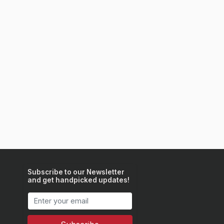
Subscribe to our Newsletter
and get handpicked updates!