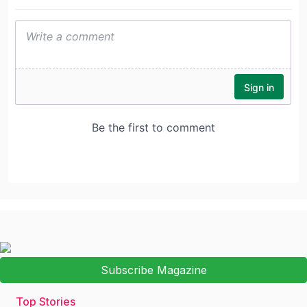
Subscribe Magazine
Top Stories