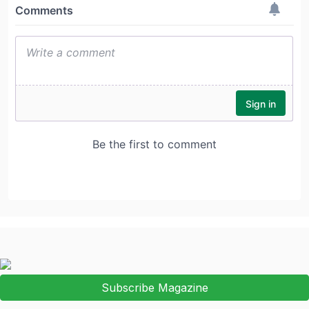
Subscribe Magazine