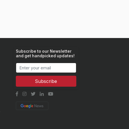
Subscribe to our Newsletter
and get handpicked updates!
Subscribe
y