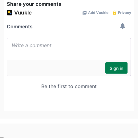
Share your comments