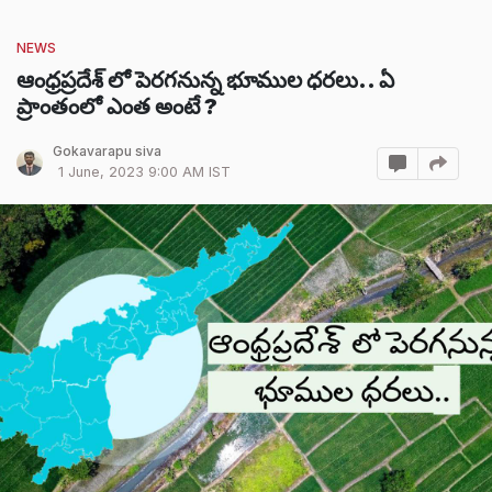
NEWS
ఆంధ్రప్రదేశ్ లో పెరగనున్న భూముల ధరలు.. ఏ
ప్రాంతంలో ఎంత అంటే ?
Gokavarapu siva
1 June, 2023 9:00 AM IST