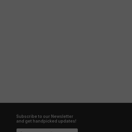
Subscribe to our Newsletter
and get handpicked updates!